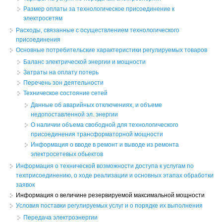
Размер оплаты за технологическое присоединение к
электросетям
Расходы, связанные с осуществлением технологического
присоединения
Основные потребительские характеристики регулируемых товаров
Баланс электрической энергии и мощности
Затраты на оплату потерь
Перечень зон деятельности
Техническое состояние сетей
Данные об аварийных отключениях, и объеме
недопоставленной эл. энергии
О наличии объема свободной для технологического
присоединения трансформаторной мощности
Информация о вводе в ремонт и выводе из ремонта
электросетевых обьектов
Информация о технической возможности доступа к услугам по
техприсоединению, о ходе реализации и основных этапах обработки
заявок
Информация о величине резервируемой максимальной мощности
Условия поставки регулируемых услуг и о порядке их выполнения
Передача электроэнергии