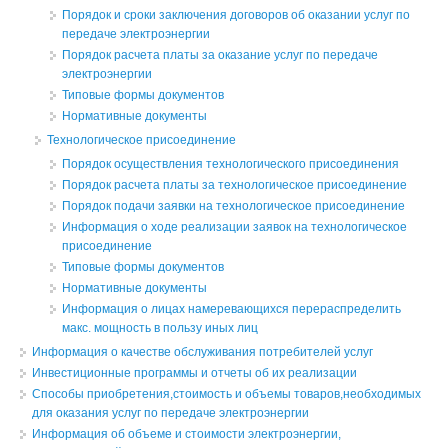
Порядок и сроки заключения договоров об оказании услуг по
передаче электроэнергии
Порядок расчета платы за оказание услуг по передаче
электроэнергии
Типовые формы документов
Нормативные документы
Технологическое присоединение
Порядок осуществления технологического присоединения
Порядок расчета платы за технологическое присоединение
Порядок подачи заявки на технологическое присоединение
Информация о ходе реализации заявок на технологическое
присоединение
Типовые формы документов
Нормативные документы
Информация о лицах намеревающихся перераспределить
макс. мощность в пользу иных лиц
Информация о качестве обслуживания потребителей услуг
Инвестиционные программы и отчеты об их реализации
Способы приобретения,стоимость и объемы товаров,необходимых
для оказания услуг по передаче электроэнергии
Информация об объеме и стоимости электроэнергии,