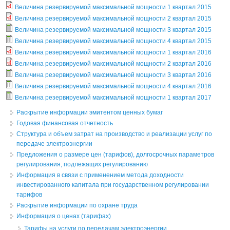
Величина резервируемой максимальной мощности 1 квартал 2015
Величина резервируемой максимальной мощности 2 квартал 2015
Величина резервируемой максимальной мощности 3 квартал 2015
Величина резервируемой максимальной мощности 4 квартал 2015
Величина резервируемой максимальной мощности 1 квартал 2016
Величина резервируемой максимальной мощности 2 квартал 2016
Величина резервируемой максимальной мощности 3 квартал 2016
Величина резервируемой максимальной мощности 4 квартал 2016
Величина резервируемой максимальной мощности 1 квартал 2017
Раскрытие информации эмитентом ценных бумаг
Годовая финансовая отчетность
Структура и объем затрат на производство и реализации услуг по
передаче электроэнергии
Предложения о размере цен (тарифов), долгосрочных параметров
регулирования, подлежащих регулированию
Информация в связи с применением метода доходности
инвестированного капитала при государственном регулировании
тарифов
Раскрытие информации по охране труда
Информация о ценах (тарифах)
Тарифы на услуги по передачам электроэнергии