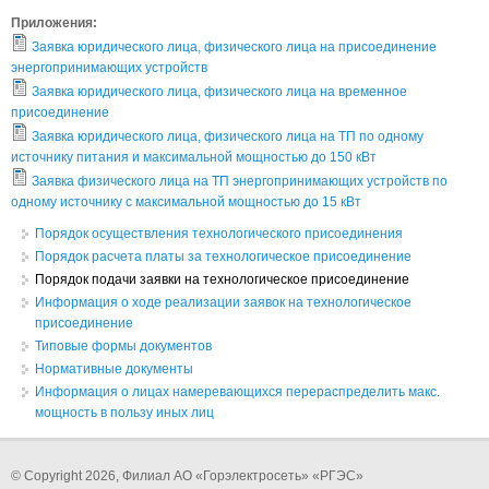
Приложения:
Заявка юридического лица, физического лица на присоединение
энергопринимающих устройств
Заявка юридического лица, физического лица на временное
присоединение
Заявка юридического лица, физического лица на ТП по одному
источнику питания и максимальной мощностью до 150 кВт
Заявка физического лица на ТП энергопринимающих устройств по
одному источнику с максимальной мощностью до 15 кВт
Порядок осуществления технологического присоединения
Порядок расчета платы за технологическое присоединение
Порядок подачи заявки на технологическое присоединение
Информация о ходе реализации заявок на технологическое
присоединение
Типовые формы документов
Нормативные документы
Информация о лицах намеревающихся перераспределить макс.
мощность в пользу иных лиц
© Copyright 2026, Филиал АО «Горэлектросеть» «РГЭС»