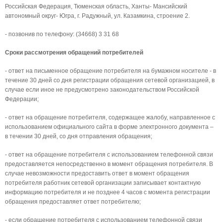
Российская Федерация, Тюменская область, Ханты- Мансийский
автономный округ- Югра, г. Радужный, ул. Казамкина, строение 2.
- позвонив по телефону: (34668) 3 31 68
Сроки рассмотрения обращений потребителей
- ответ на письменное обращение потребителя на бумажном носителе - в
течение 30 дней со дня регистрации обращения сетевой организацией, в
случае если иное не предусмотрено законодательством Российской
Федерации;
- ответ на обращение потребителя, содержащее жалобу, направленное с
использованием официального сайта в форме электронного документа –
в течении 30 дней, со дня отправления обращения;
- ответ на обращение потребителя с использованием телефонной связи
предоставляется непосредственно в момент обращения потребителя. В
случае невозможности предоставить ответ в момент обращения
потребителя работник сетевой организации записывает контактную
информацию потребителя и не позднее 4 часов с момента регистрации
обращения предоставляет ответ потребителю;
- если обращение потребителя с использованием телефонной связи