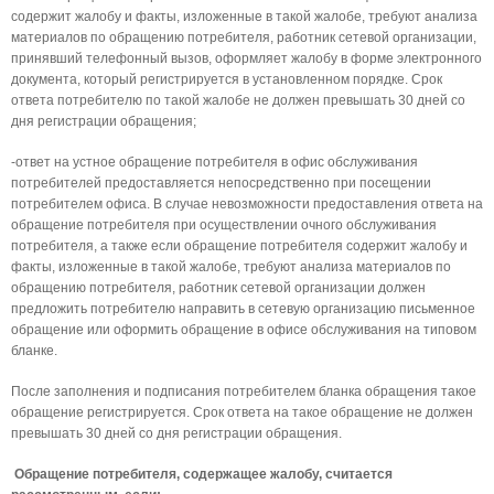
содержит жалобу и факты, изложенные в такой жалобе, требуют анализа
материалов по обращению потребителя, работник сетевой организации,
принявший телефонный вызов, оформляет жалобу в форме электронного
документа, который регистрируется в установленном порядке. Срок
ответа потребителю по такой жалобе не должен превышать 30 дней со
дня регистрации обращения;
-ответ на устное обращение потребителя в офис обслуживания
потребителей предоставляется непосредственно при посещении
потребителем офиса. В случае невозможности предоставления ответа на
обращение потребителя при осуществлении очного обслуживания
потребителя, а также если обращение потребителя содержит жалобу и
факты, изложенные в такой жалобе, требуют анализа материалов по
обращению потребителя, работник сетевой организации должен
предложить потребителю направить в сетевую организацию письменное
обращение или оформить обращение в офисе обслуживания на типовом
бланке.
После заполнения и подписания потребителем бланка обращения такое
обращение регистрируется. Срок ответа на такое обращение не должен
превышать 30 дней со дня регистрации обращения.
Обращение потребителя, содержащее жалобу, считается